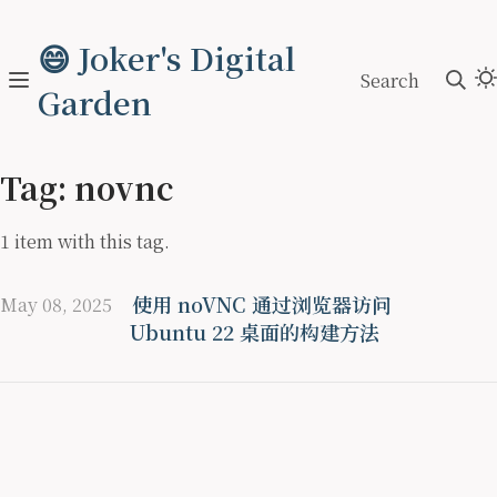
😄 Joker's Digital
Search
Garden
Tag: novnc
1 item with this tag.
使用 noVNC 通过浏览器访问
May 08, 2025
Ubuntu 22 桌面的构建方法