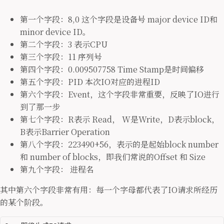
第一个字段：8,0 这个字段是设备号 major device ID和
minor device ID。
第二个字段：3 表示CPU
第三个字段：11 序列号
第四个字段：0.009507758 Time Stamp是时间偏移
第五个字段：PID 本次IO对应的进程ID
第六个字段：Event，这个字段非常重要，反映了IO进行
到了那一步
第七个字段：R表示 Read， W是Write，D表示block，
B表示Barrier Operation
第八个字段：223490+56，表示的是起始block number
和 number of blocks，即我们常说的Offset 和 Size
第九个字段： 进程名
其中第六个字段非常有用：每一个字母都代表了IO请求所经历
的某个阶段。