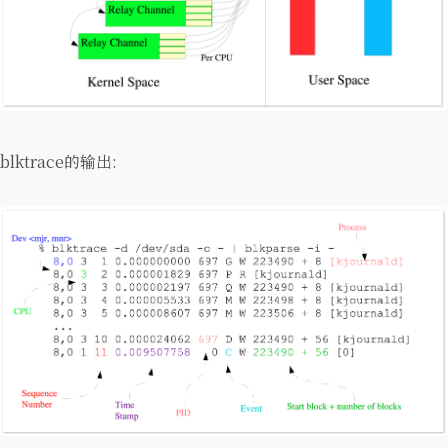
blktrace的输出: