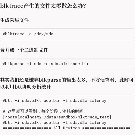
blktrace产生的文件太零散怎么办？
生成采集文件
合并成一个二进制文件
其实我们还是嫌弃blkparse的输出太多，不方便查看，此时可
以利用btt协助分析统计
#btt -i sda.blktrace.bin -l sda.d2c_latency

# 这里就可以看到，每个阶段，消耗的时间

[root@localhost2 /data/sandbox/blktrace_test]

#btt -i sda.blktrace.bin -l sda.d2c_latency

==================== All Devices ====================
