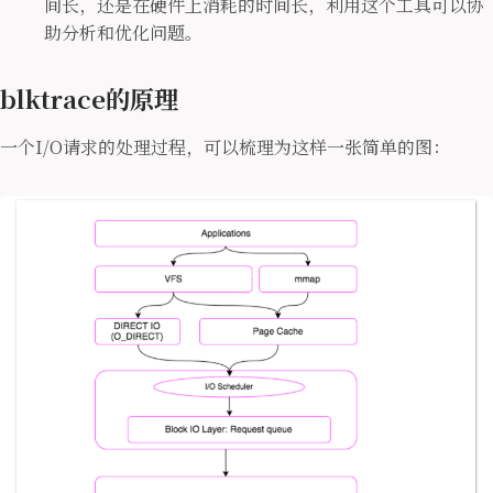
间长，还是在硬件上消耗的时间长，利用这个工具可以协
助分析和优化问题。
blktrace的原理
一个I/O请求的处理过程，可以梳理为这样一张简单的图：