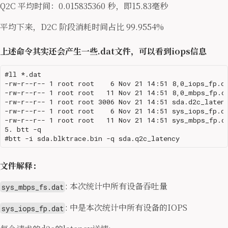
Q2C 平均时间：0.015835360 秒，即15.83毫秒
平均下来，D2C 阶段消耗时间占比 99.9554%
上述命令其实还会产生一些.dat文件，可以看到iops信息
#ll *.dat

-rw-r--r-- 1 root root    6 Nov 21 14:51 8,0_iops_fp.da
-rw-r--r-- 1 root root   11 Nov 21 14:51 8,0_mbps_fp.da
-rw-r--r-- 1 root root 3006 Nov 21 14:51 sda.d2c_latenc
-rw-r--r-- 1 root root    6 Nov 21 14:51 sys_iops_fp.da
-rw-r--r-- 1 root root   11 Nov 21 14:51 sys_mbps_fp.da
5. btt -q 

文件解释：
: 本次统计中所有设备吞吐量
sys_mbps_fs.dat
: 中是本次统计中所有设备的IOPS
sys_iops_fp.dat