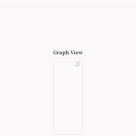
Graph View